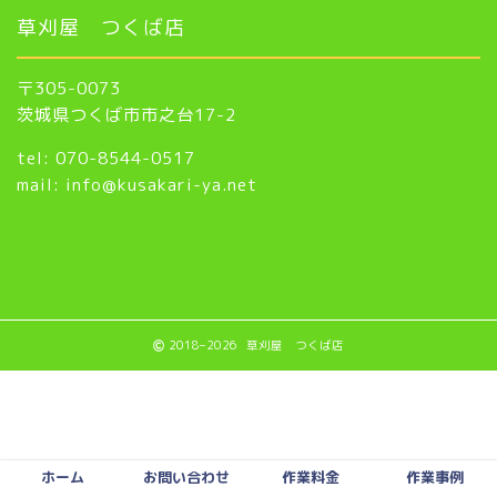
草刈屋 つくば店
〒305-0073
茨城県つくば市市之台17-2
tel: 070-8544-0517
mail: info@kusakari-ya.net
2018–2026 草刈屋 つくば店
ホーム
お問い合わせ
作業料金
作業事例