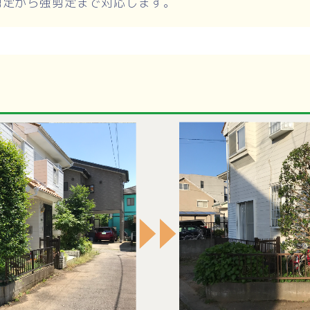
剪定から強剪定まで対応します。