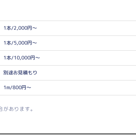
1本/2,000円〜
1本/5,000円〜
1本/10,000円〜
別途お見積もり
1m/800円〜
合があります。
。