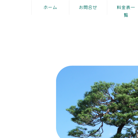
ホーム
お問合せ
料金表一
覧