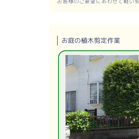
お客様のご要望にあわせて軽い
お庭の植木剪定作業