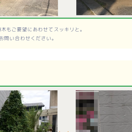
植木もご要望にあわせてスッキリと。
お問い合わせください。