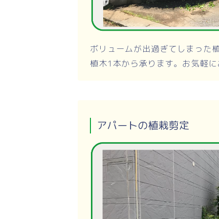
ボリュームが出過ぎてしまった
植木1本から承ります。お気軽に
アパートの植栽剪定