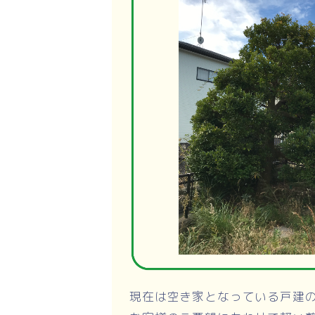
現在は空き家となっている戸建